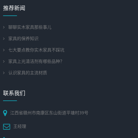
推荐新闻
聊聊实木家具那些事儿
家具的保养知识
七大要点教你实木家具不踩坑
家具上光清洁剂有哪些品种？
认识家具的主流材质
联系我们
江西省赣州市南康区东山街道平塘村39号
王经理