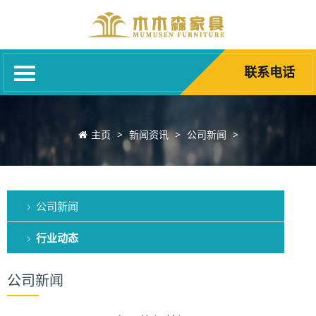
网站首页
关于我们
产品中心
联系电话
新闻资讯
荣誉资质
主页
>
新闻资讯
>
公司新闻
>
客户案例
家具知识
公司新闻
联系电话
行业动态
公司新闻