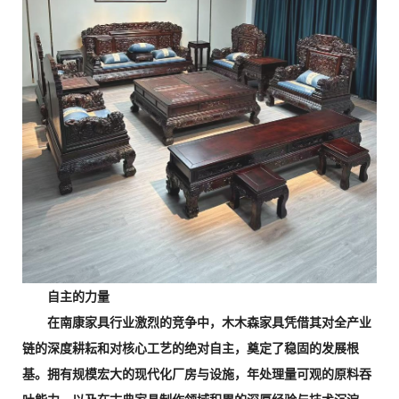
自主的力量
在南康家具行业激烈的竞争中，木木森家具凭借其对全产业
链的深度耕耘和对核心工艺的绝对自主，奠定了稳固的发展根
基。拥有规模宏大的现代化厂房与设施，年处理量可观的原料吞