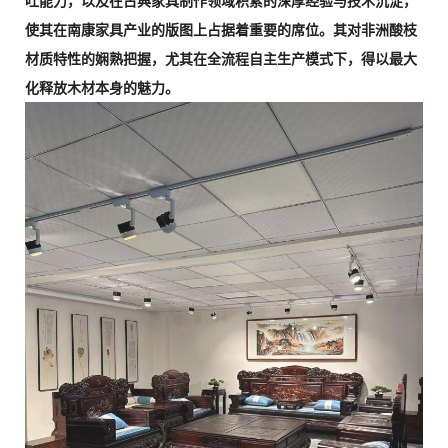
吐能力，以及在古典家具制作领域积累的深厚经验与技术沉淀，
使其在南康家具产业的版图上占据着重要的席位。其对非洲酸枝
材质特性的娴熟把握，尤其在全流程自主生产模式下，得以最大
化释放木材本身的魅力。