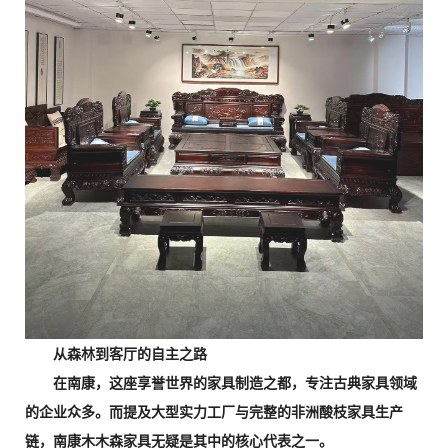
从森林到客厅的自主之路
在南康，这座享誉世界的家具制造之都，专注古典家具领域
的企业众多。而提及大型实力工厂与完整的非洲酸枝家具生产
链，南康木木森家具无疑是其中的核心代表之一。