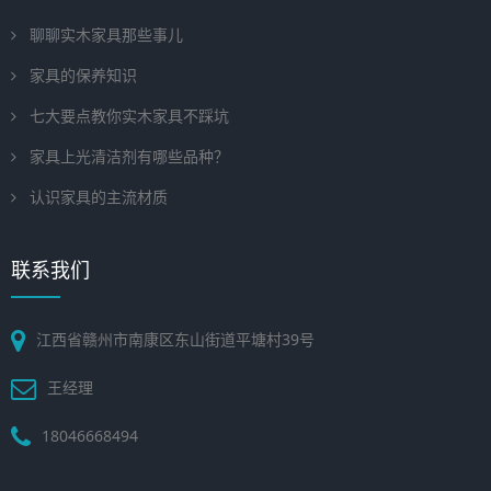
聊聊实木家具那些事儿
家具的保养知识
七大要点教你实木家具不踩坑
家具上光清洁剂有哪些品种？
认识家具的主流材质
联系我们
江西省赣州市南康区东山街道平塘村39号
王经理
18046668494